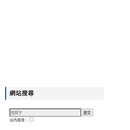
網站搜尋
站內搜尋：