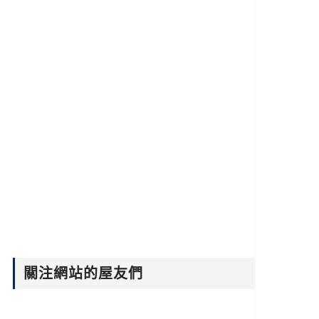
關注網站的屋友們