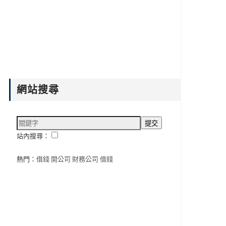
網站搜尋
站內搜尋：
熱門：
借錢
開公司
財務公司
借錢