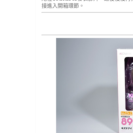
接進入開箱環節。