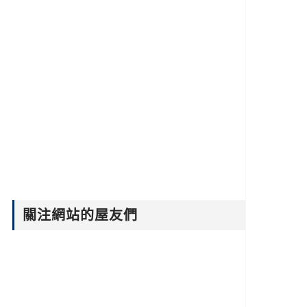
關注網站的屋友們