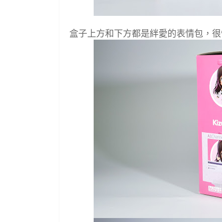
盒子上方和下方都是絆愛的表情包，很