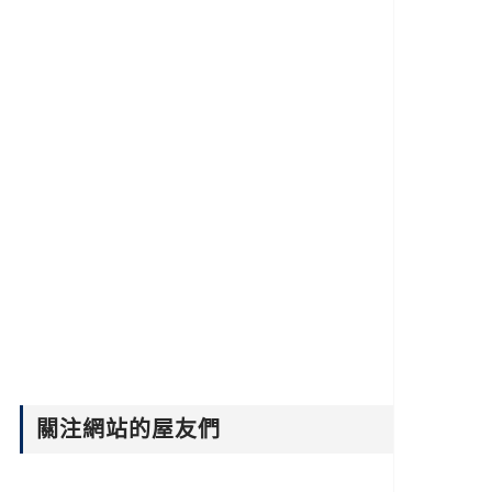
關注網站的屋友們