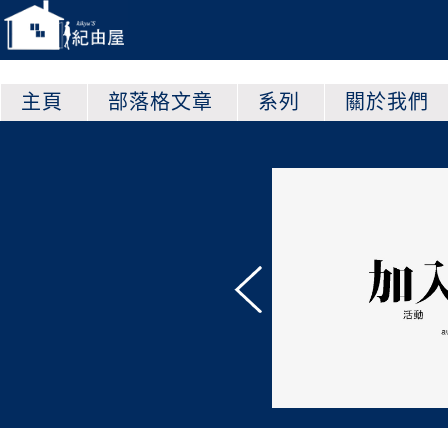
主頁
部落格文章
系列
關於我們
他平台上的紀由屋！