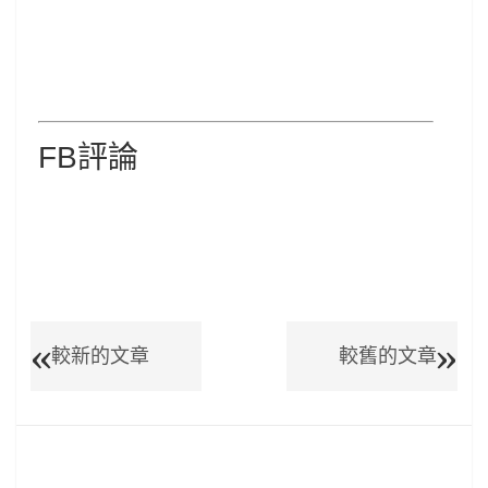
FB評論
較新的文章
較舊的文章