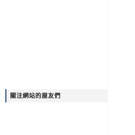
關注網站的屋友們