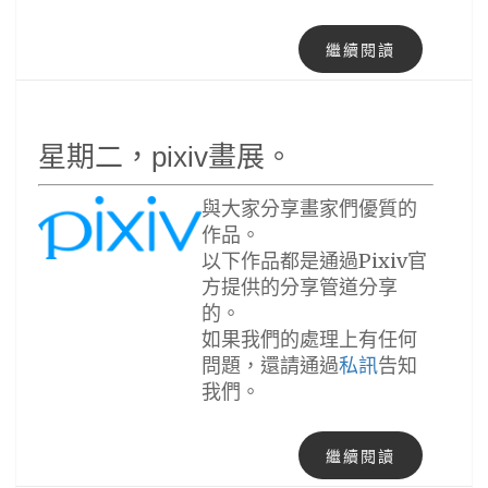
繼續閱讀
星期二，pixiv畫展。
與大家分享畫家們優質的
作品。
以下作品都是通過Pixiv官
方提供的分享管道分享
的。
如果我們的處理上有任何
問題，還請通過
私訊
告知
我們。
繼續閱讀