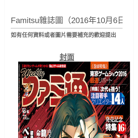
Famitsu雜誌圖（2016年10月6日號
如有任何資料或者圖片
需要補充的歡迎提出
封面