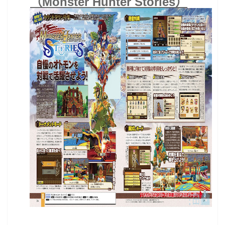
（Monster Hunter Stories）