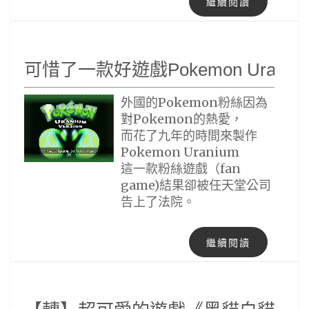
繼續閱讀
可惜了一款好遊戲Pokemon Uraniu
外國的Pokemon粉絲因為
對Pokemon的熱愛，
而花了九年的時間來製作
Pokemon Uranium
這一款粉絲遊戲（fan
game)結果卻被任天堂公司
告上了法院。
繼續閱讀