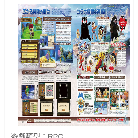
遊戲類型：RPG