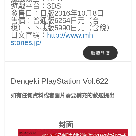
遊戲平台：3DS
發售日：日版2016年10月8日
售價：普通版6264日元（含
稅）、下載版5990日元（含稅）
日文官網：
http://www.mh-
stories.jp/
繼續閱讀
Dengeki PlayStation Vol.622
如有任何資料或者圖片
需要補充的歡迎提出
封面