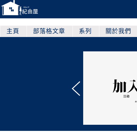
主頁
部落格文章
系列
關於我們
他平台上的紀由屋！