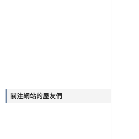
關注網站的屋友們