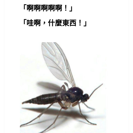
「啊啊啊啊啊！
」
「哇啊，什麼東西！」