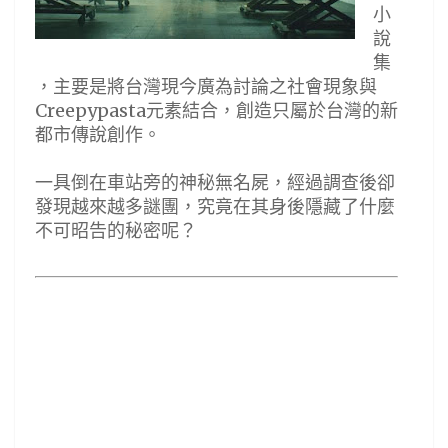
小
說
集
，主要是將台灣現今廣為討論之社會現象與
Creepypasta元素結合，創造只屬於台灣的新
都市傳說創作。
一具倒在車站旁的神秘無名屍，經過調查後卻
發現越來越多謎團，究竟在其身後隱藏了什麼
不可昭告的秘密呢？