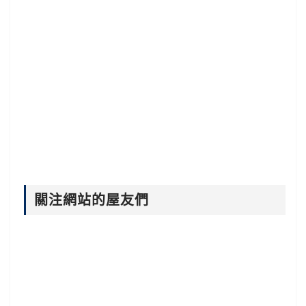
關注網站的屋友們