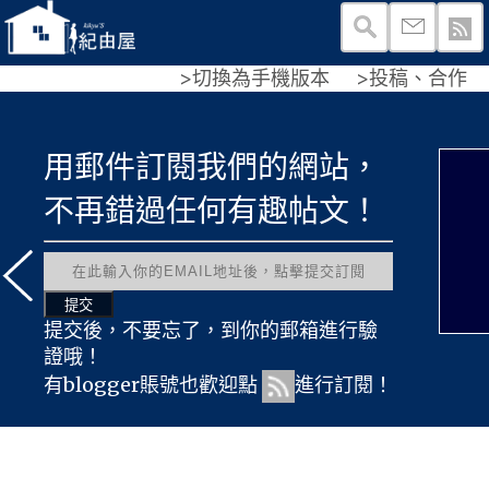
>切換為手機版本
>投稿、合作