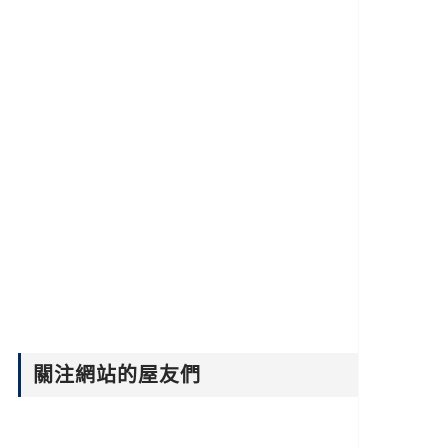
關注網站的屋友們