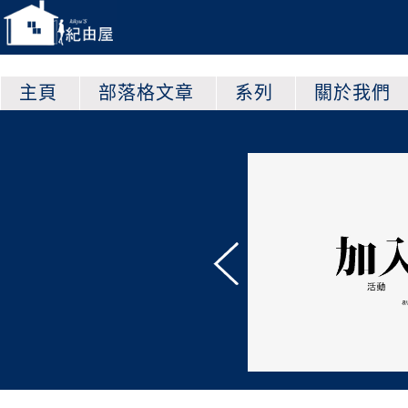
主頁
部落格文章
系列
關於我們
他平台上的紀由屋！