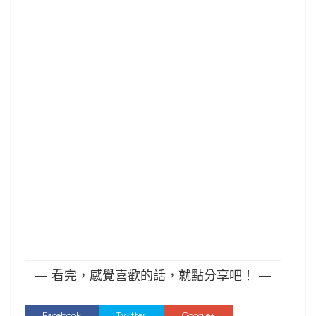
— 看完，感覺喜歡的話，就點分享吧！ —
Facebook
Twitter
Google+