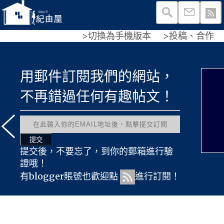
>切換為手機版本
>投稿、合作