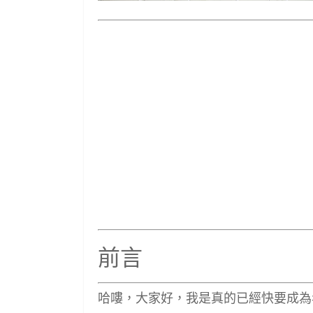
前言
哈嘍，大家好，我是真的已經快要成為