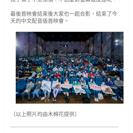
最後首映會結束後大家也一起合影，結束了今
天的中文配音版首映會。
（以上照片均由木棉花提供）