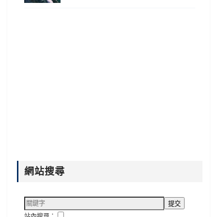
網站搜尋
站內搜尋：