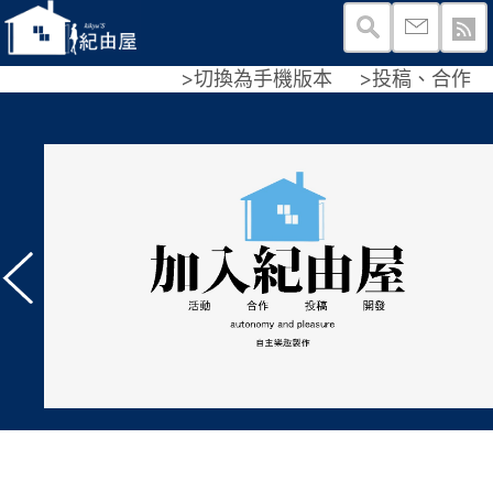
>切換為手機版本
>投稿、合作