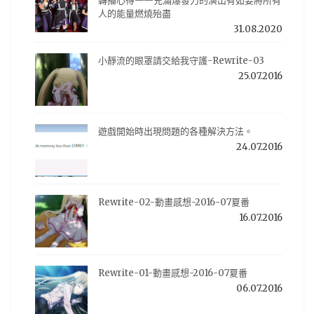
轉播心得——充滿爆發力的演出有如要將所有
人的能量燃燒殆盡
31.08.2020
小靜流的眼罩請交給我守護-Rewrite-03
25.07.2016
遊戲開始時出現問題的各種解決方法。
24.07.2016
Rewrite-02-動畫感想-2016-07夏番
16.07.2016
Rewrite-01-動畫感想-2016-07夏番
06.07.2016