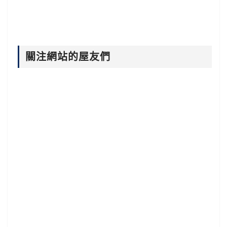
關注網站的屋友們