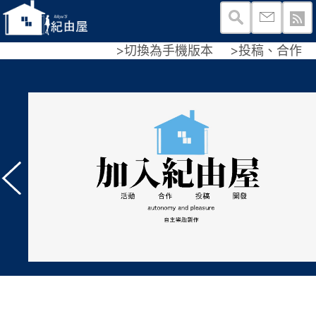
>切換為手機版本
>投稿、合作