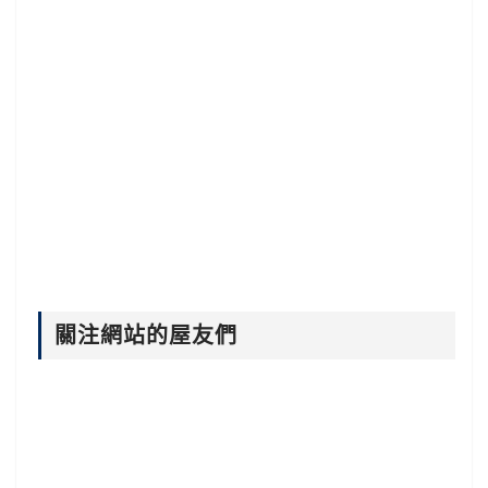
關注網站的屋友們