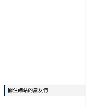
關注網站的屋友們