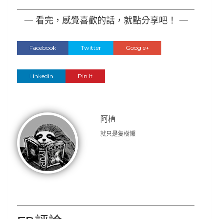
— 看完，感覺喜歡的話，就點分享吧！ —
Facebook
Twitter
Google+
Linkedin
Pin It
阿植
就只是隻樹懶