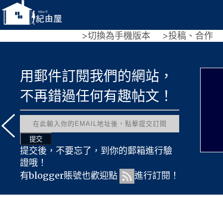
>切換為手機版本
>投稿、合作