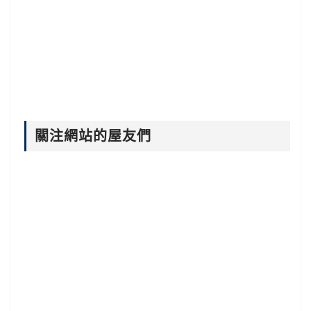
關注網站的屋友們