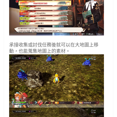
承接收集或討伐任務後就可以在大地圖上移
動，也能蒐集地圖上的素材。