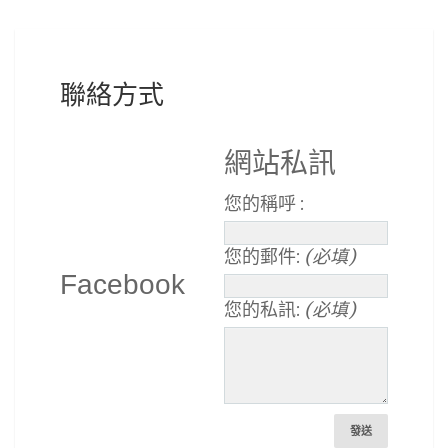
聯絡方式
網站私訊
您的稱呼 :
您的郵件:
(必填)
Facebook
您的私訊:
(必填)