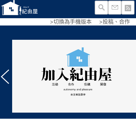
>切換為手機版本
>投稿、合作