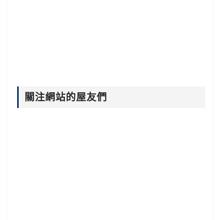
關注網站的屋友們