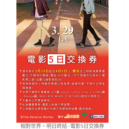
相對世界。明日終結-電影5日交換券