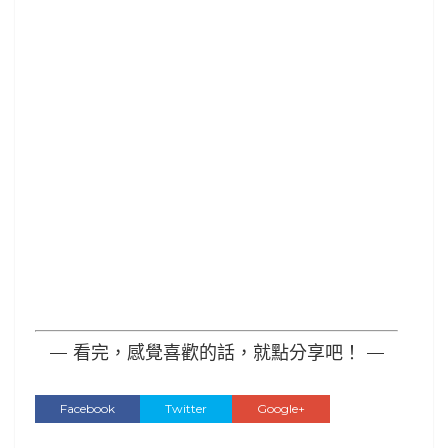
— 看完，感覺喜歡的話，就點分享吧！ —
Facebook
Twitter
Google+