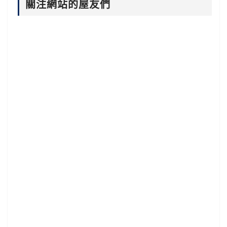
關注網站的屋友們