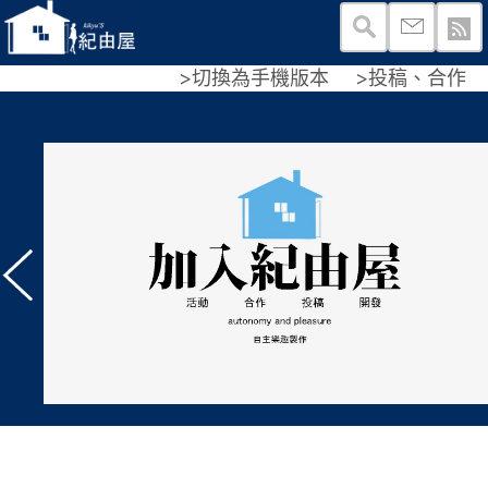
>切換為手機版本
>投稿、合作