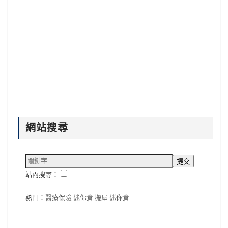
網站搜尋
站內搜尋：
熱門：
醫療保險
迷你倉
搬屋
迷你倉