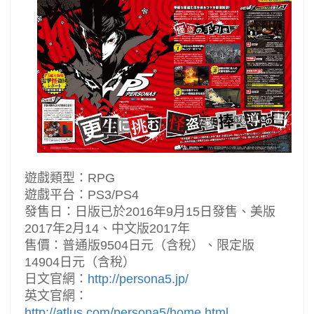
遊戲類型：RPG
遊戲平台：PS3/PS4
發售日：日版已於2016年9月15日發售、美版
2017年2月14、中文版2017年
售價：普通版9504日元（含稅）、限定版
14904日元（含稅）
日文官網：
http://persona5.jp/
英文官網：
http://atlus.com/persona5/home.html