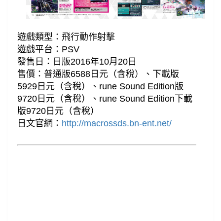
遊戲類型：飛行動作射擊
遊戲平台：PSV
發售日：日版2016年10月20日
售價：普通版6588日元（含稅）、下載版
5929日元（含稅）、rune Sound Edition版
9720日元（含稅）、rune Sound Edition下載
版9720日元（含稅）
日文官網：
http://macrossds.bn-ent.net/