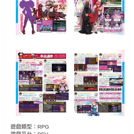
遊戲類型：RPG