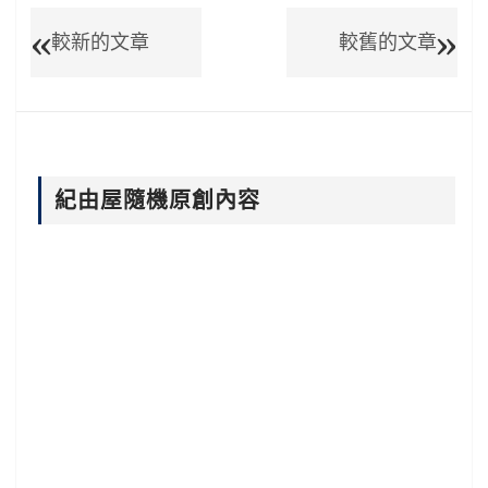
較新的文章
較舊的文章
紀由屋隨機原創內容