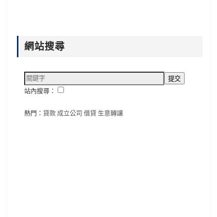
網站搜尋
站內搜尋：
熱門：
貸款
成立公司
借貸
生意轉讓