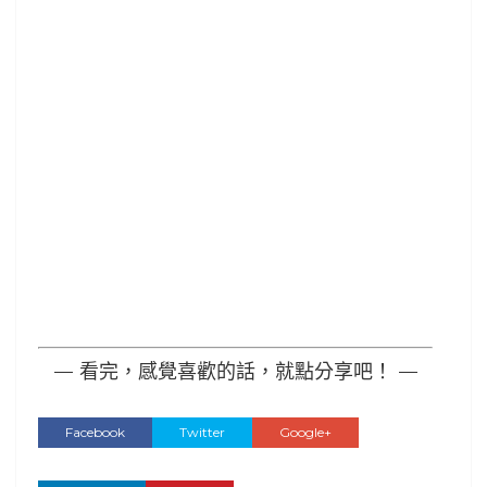
— 看完，感覺喜歡的話，就點分享吧！ —
Facebook
Twitter
Google+