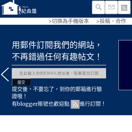
>切換為手機版本
>投稿、合作