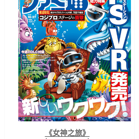
《女神之旅》