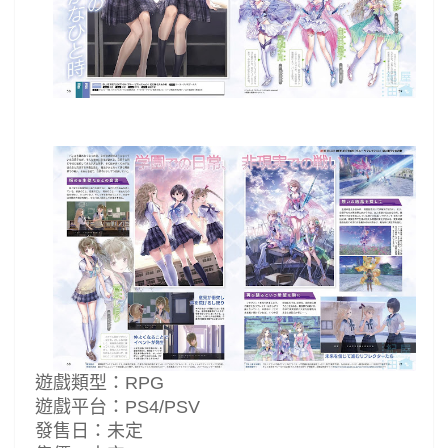
遊戲類型：RPG
遊戲平台：PS4/PSV
發售日：未定