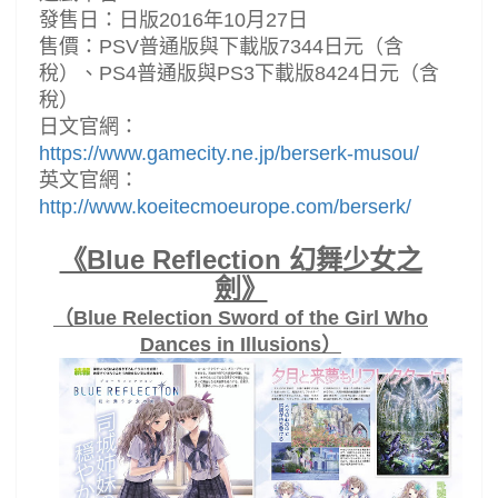
發售日：日版2016年10月27日
售價：PSV普通版與下載版7344日元（含
稅）、PS4普通版與PS3下載版8424日元（含
稅）
日文官網：
https://www.gamecity.ne.jp/berserk-musou/
英文官網：
http://www.koeitecmoeurope.com/berserk/
《Blue Reflection 幻舞少女之
劍》
（Blue Relection Sword of the Girl Who
Dances in Illusions）