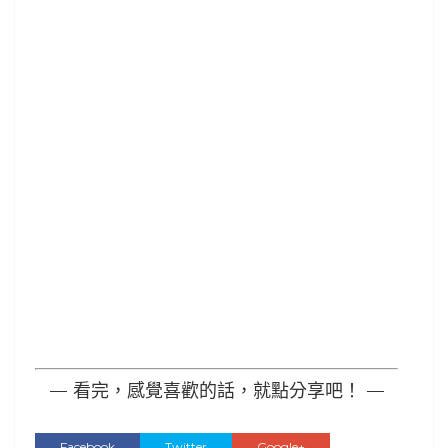
— 看完，感覺喜歡的話，就點分享吧！ —
Facebook
Twitter
Google+