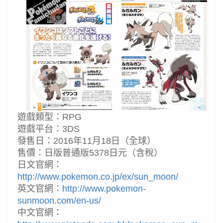
遊戲類型：RPG
遊戲平台：3DS
發售日：2016年11月18日（全球）
售價：日版普通版5378日元（含稅）
日文官網：
http://www.pokemon.co.jp/ex/sun_moon/
英文官網：
http://www.pokemon-
sunmoon.com/en-us/
中文官網：