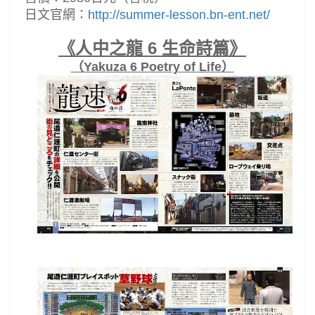
日文官網：
http://summer-lesson.bn-ent.net/
《人中之龍 6 生命詩篇》
（Yakuza 6 Poetry of Life）