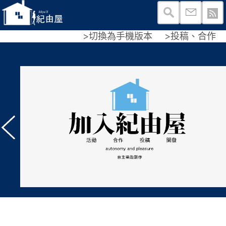
>切換為手機版本
>投稿、合作