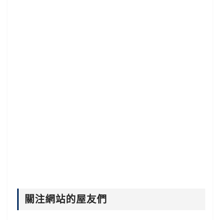
關注網站的屋友們