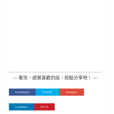
— 看完，感覺喜歡的話，就點分享吧！ —
Facebook
Twitter
Google+
Linkedin
Pin It