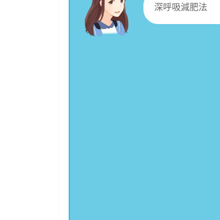
深呼吸減肥法