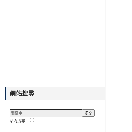
網站搜尋
站內搜尋：