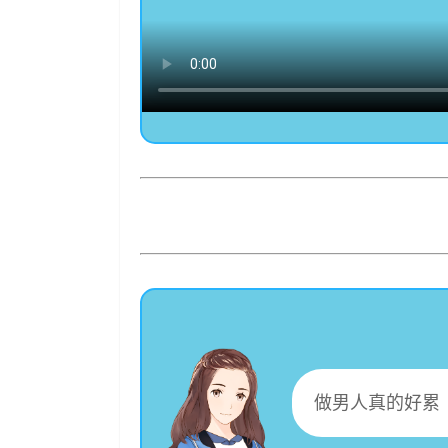
做男人真的好累