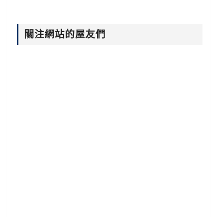
關注網站的屋友們