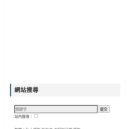
網站搜尋
站內搜尋：