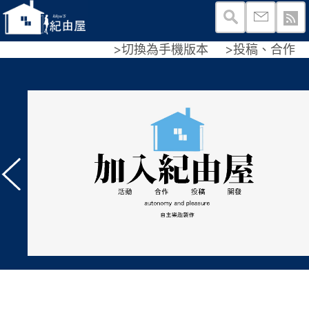
>切換為手機版本
>投稿、合作