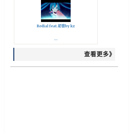
Redial feat.初音by kz
...
查看更多》