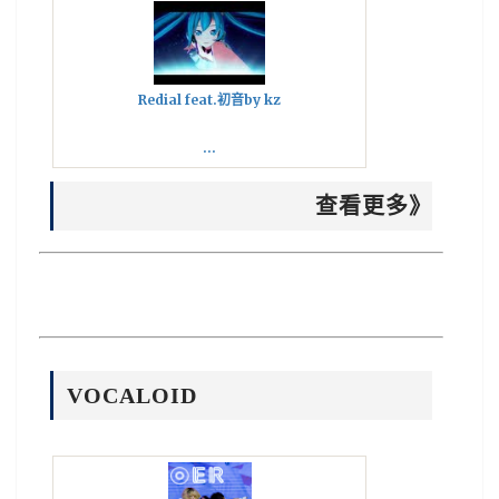
Redial feat.初音by kz
...
查看更多》
VOCALOID