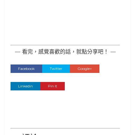
— 看完，感覺喜歡的話，就點分享吧！ —
Facebook
Twitter
Google+
Linkedin
Pin It