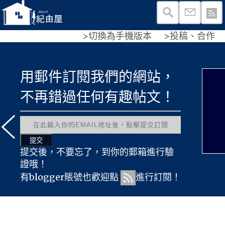
>切換為手機版本
>投稿、合作
Fb外其他平台上的紀由屋！