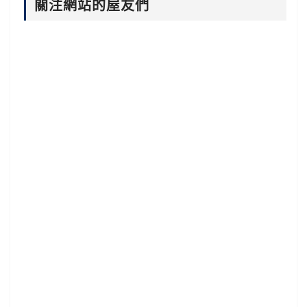
關注網站的屋友們