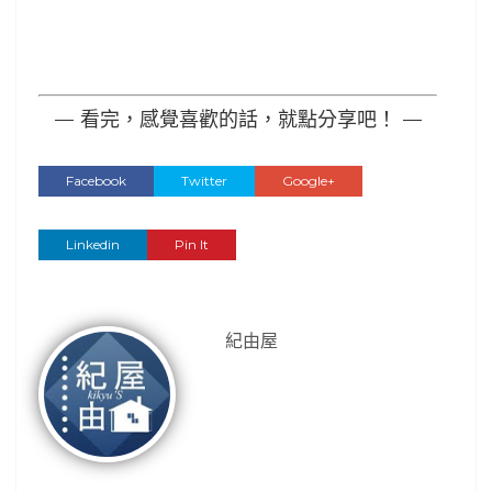
— 看完，感覺喜歡的話，就點分享吧！ —
Facebook
Twitter
Google+
Linkedin
Pin It
紀由屋