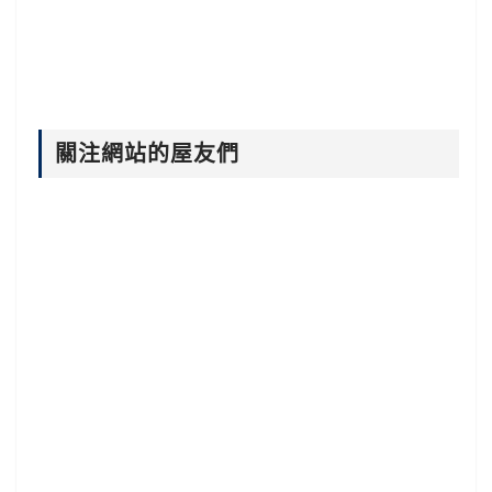
關注網站的屋友們