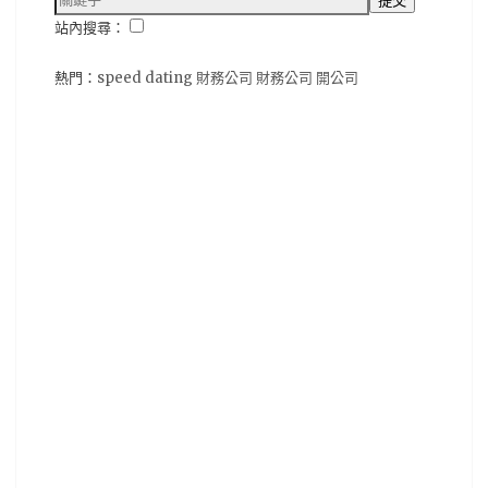
站內搜尋：
熱門：
speed dating
財務公司
財務公司
開公司