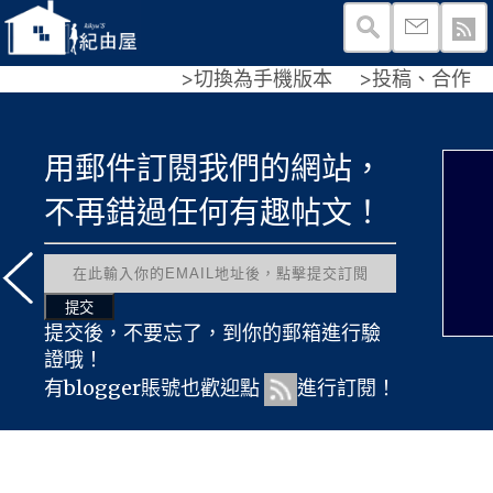
>切換為手機版本
>投稿、合作