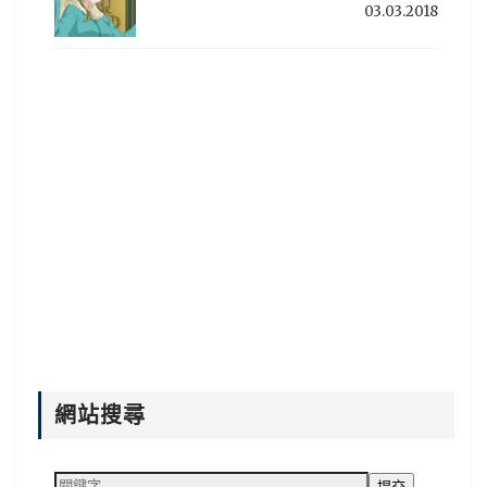
03.03.2018
網站搜尋