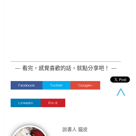
— 看完，感覺喜歡的話，就點分享吧！ —
Facebook
Twitter
Google+
Linkedin
Pin It
說書人 貓皮