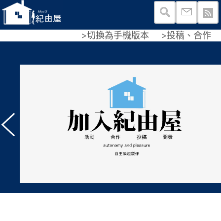
>切換為手機版本
>投稿、合作