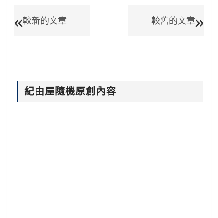
較新的文章
較舊的文章
紀由屋隨機原創內容