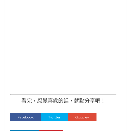
— 看完，感覺喜歡的話，就點分享吧！ —
Facebook
Twitter
Google+