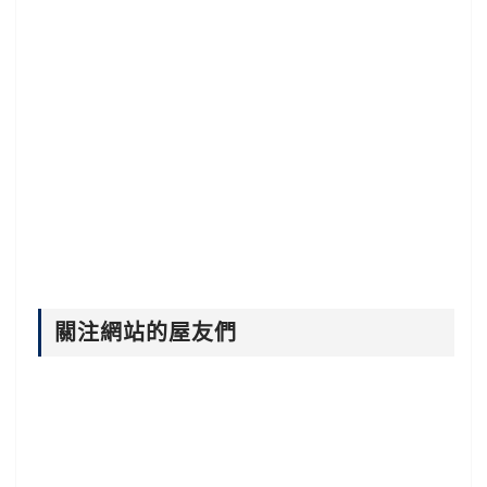
關注網站的屋友們