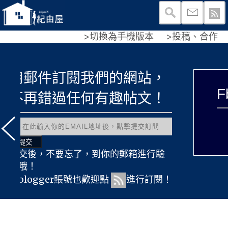
>切換為手機版本
>投稿、合作