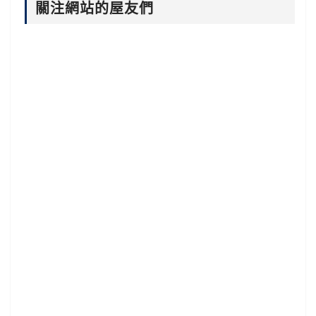
關注網站的屋友們