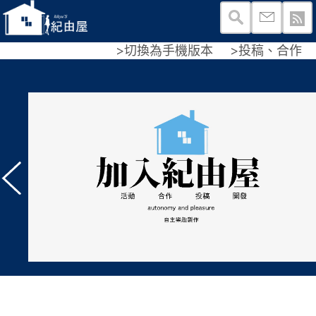
>切換為手機版本
>投稿、合作