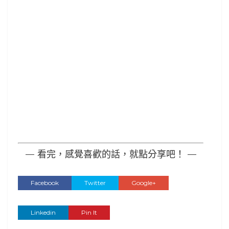
— 看完，感覺喜歡的話，就點分享吧！ —
Facebook
Twitter
Google+
Linkedin
Pin It