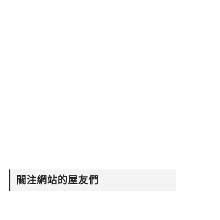
關注網站的屋友們