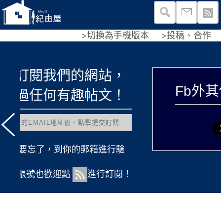
>切換為手機版本
>投稿、合作