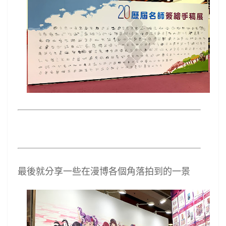
最後就分享一些在漫博各個角落拍到的一景