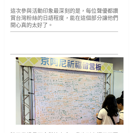
這次參與活動印象最深刻的是，每位聲優都讚
賞台灣粉絲的日語程度，能在這個部分讓他們
開心真的太好了。