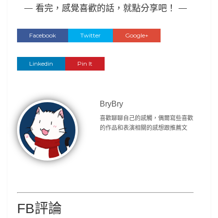
— 看完，感覺喜歡的話，就點分享吧！ —
Facebook
Twitter
Google+
Linkedin
Pin It
BryBry
喜歡聊聊自己的感觸，偶爾寫些喜歡
的作品和表演相關的感想跟推薦文
FB評論