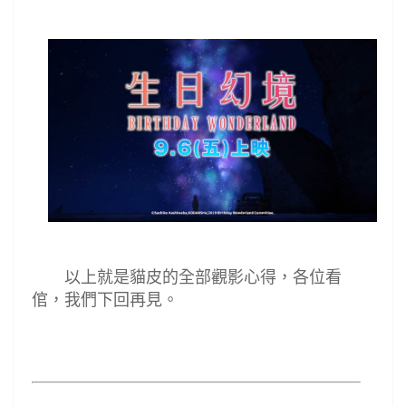
以上就是貓皮的全部觀影心得，各位看
倌，我們下回再見。