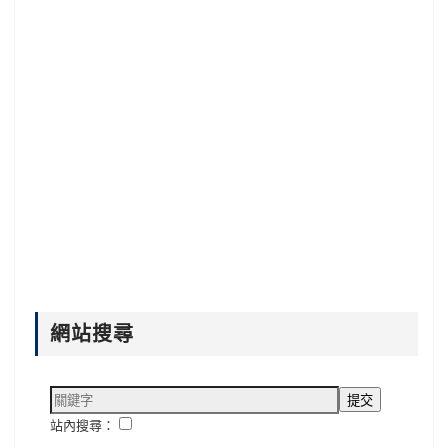
網站搜尋
站內搜尋：