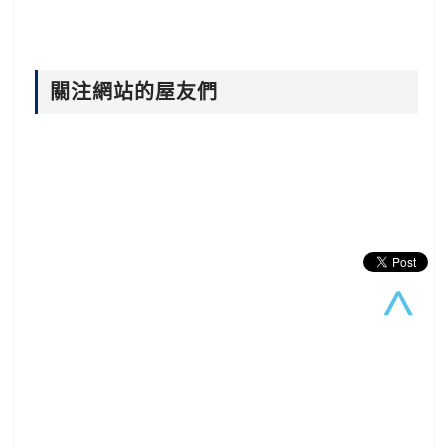
關注網站的屋友們