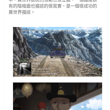
有的陰暗面也描述的很寫實，是一個很成功的
異世界描述。