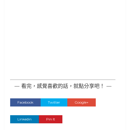
— 看完，感覺喜歡的話，就點分享吧！ —
Facebook
Twitter
Google+
Linkedin
Pin It