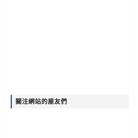
關注網站的屋友們