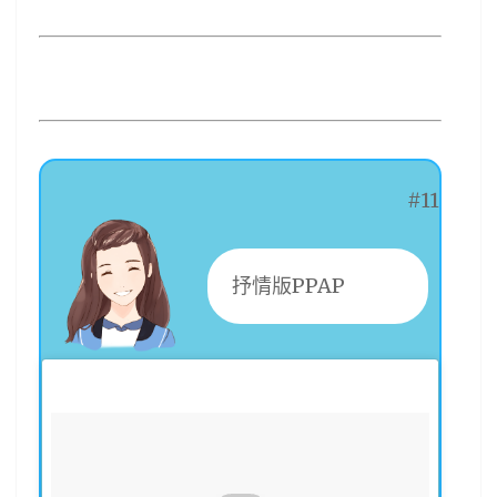
#11
抒情版PPAP