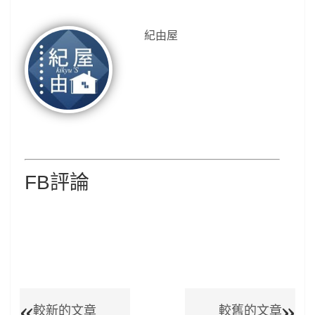
紀由屋
FB評論
較新的文章
較舊的文章