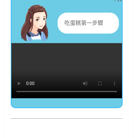
吃蛋糕第一步驟