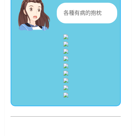
各種有病的抱枕