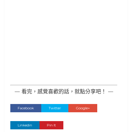
— 看完，感覺喜歡的話，就點分享吧！ —
Facebook
Twitter
Google+
Linkedin
Pin It