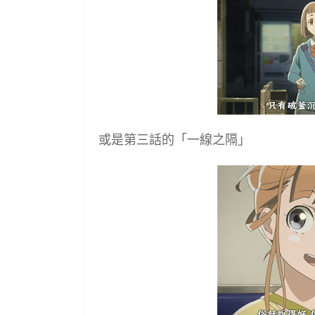
或是第三話的「一線之隔」