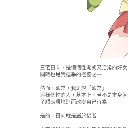
三宅日向，是個個性開朗又活潑的好女
同時也是我這季的老婆之一
然而，通常，我是說「通常」
這樣個性的人，基本上，若不是本身就
了順應環境進而改變自己行為
是的，日向就是屬於後者