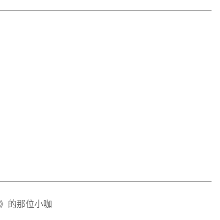
》的那位小咖