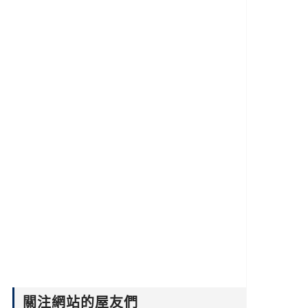
關注網站的屋友們