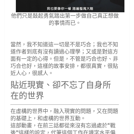
他們只是鼓起勇氣踏出第一步做自己真正想做
的事情而已。
當然，我不知道這一切是不是巧合；我也不知
道作者到底有沒有讀過心理學；又或是對這方
面有一定的心得。但是，不管是巧合也好、非
巧合也好，這樣的故事安排，都很真實，很貼
近人心，很感人。
貼近現實、卻不忘了自身所
在的世界
在虛構的世界中，融入現實的問題，又在問題
的基礎上，和虛構的世界互動。
這部動畫，在前三話都從來沒有忘過處於“戰
後”這樣的設定，代筆這個工作在識字水平偏