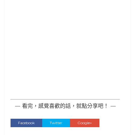
— 看完，感覺喜歡的話，就點分享吧！ —
Facebook
Twitter
Google+