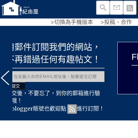
>切換為手機版本
>投稿、合作